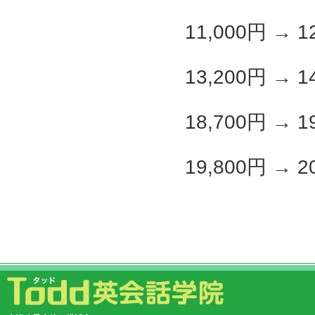
11,000円 → 1
13,200円 → 1
18,700円 → 1
19,800円 → 2