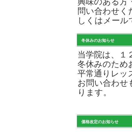
興味のある方
問い合わせく
しくはメール
冬休みのお知らせ
当学院は、１
冬休みのため
平常通りレッ
お問い合わせ
ります。
価格改定のお知らせ