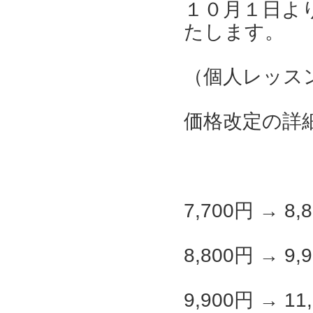
１０月１日よ
たします。
（個人レッス
価格改定の詳
7,700円 → 8,
8,800円 → 9,
9,900円 → 11